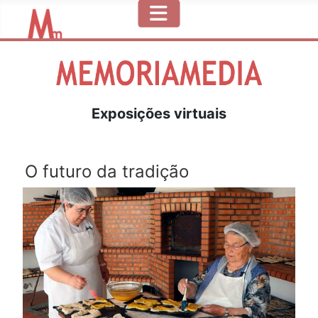
Exposições virtuais
O futuro da tradição