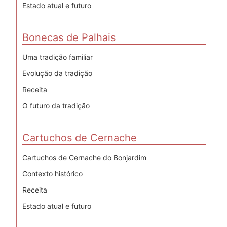
Estado atual e futuro
Bonecas de Palhais
Uma tradição familiar
Evolução da tradição
Receita
O futuro da tradição
Cartuchos de Cernache
Cartuchos de Cernache do Bonjardim
Contexto histórico
Receita
Estado atual e futuro