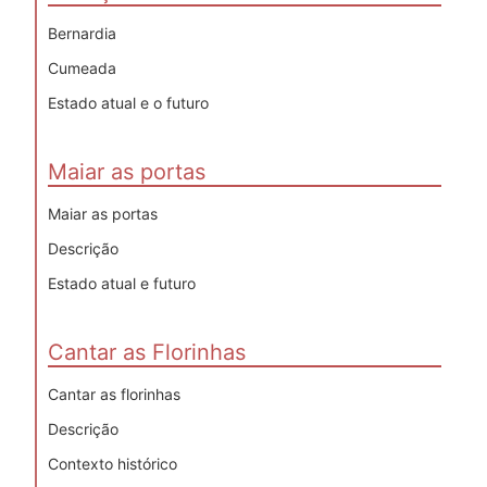
Bernardia
Cumeada
Estado atual e o futuro
Maiar as portas
Maiar as portas
Descrição
Estado atual e futuro
Cantar as Florinhas
Cantar as florinhas
Descrição
Contexto histórico