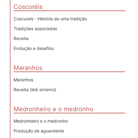
Coscoréis
Coscureís - História de uma tradição
Tradições associadas
Receita
Evolução e desafios
Maranhos
Maranhos
Receita (link externo)
Medronheiro e o medronho
Medronheiro e o medronho
Produção de aguardente