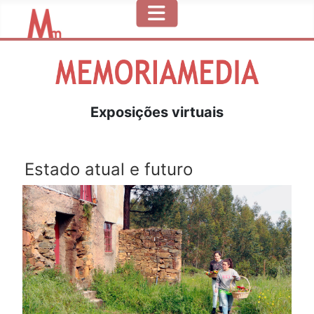
Exposições virtuais
Estado atual e futuro