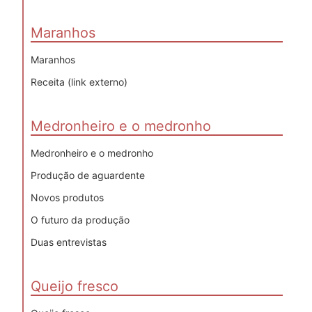
Maranhos
Maranhos
Receita (link externo)
Medronheiro e o medronho
Medronheiro e o medronho
Produção de aguardente
Novos produtos
O futuro da produção
Duas entrevistas
Queijo fresco