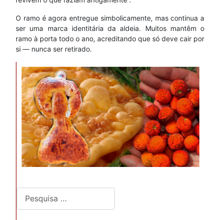
O ramo é agora entregue simbolicamente, mas continua a
ser uma marca identitária da aldeia. Muitos mantêm o
ramo à porta todo o ano, acreditando que só deve cair por
si — nunca ser retirado.
Pesquisar