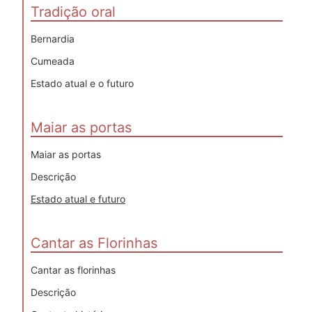
Tradição oral
Bernardia
Cumeada
Estado atual e o futuro
Maiar as portas
Maiar as portas
Descrição
Estado atual e futuro
Cantar as Florinhas
Cantar as florinhas
Descrição