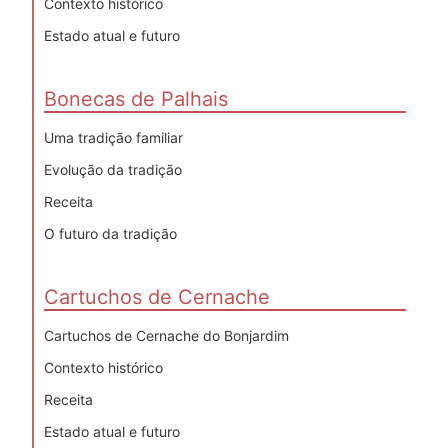
Contexto histórico
Estado atual e futuro
Bonecas de Palhais
Uma tradição familiar
Evolução da tradição
Receita
O futuro da tradição
Cartuchos de Cernache
Cartuchos de Cernache do Bonjardim
Contexto histórico
Receita
Estado atual e futuro