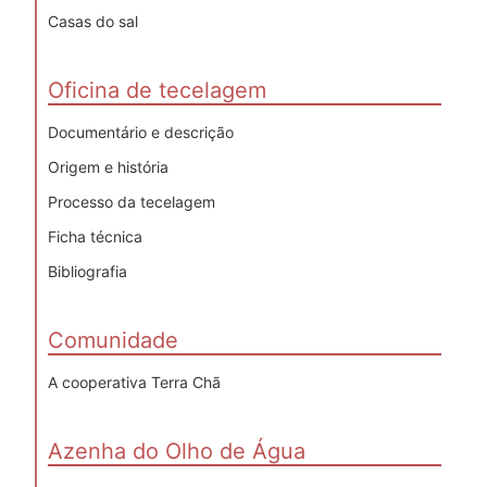
Casas do sal
Oficina de tecelagem
Documentário e descrição
Origem e história
Processo da tecelagem
Ficha técnica
Bibliografia
Comunidade
A cooperativa Terra Chã
Azenha do Olho de Água