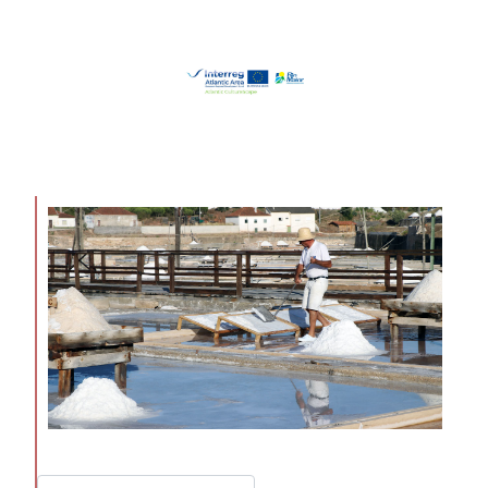
Pesquisar