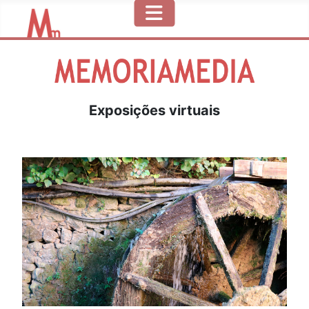
Exposições virtuais