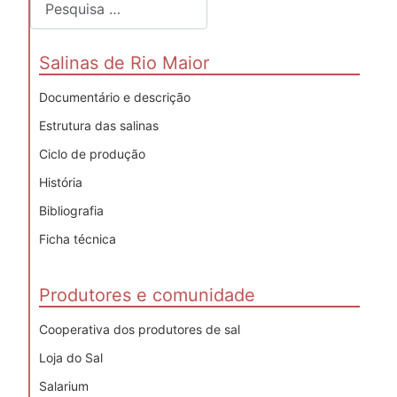
Salinas de Rio Maior
Documentário e descrição
Estrutura das salinas
Ciclo de produção
História
Bibliografia
Ficha técnica
Produtores e comunidade
Cooperativa dos produtores de sal
Loja do Sal
Salarium