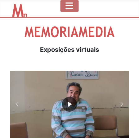
Exposições virtuais