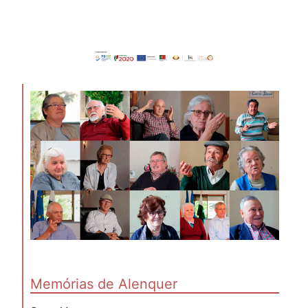
Memórias de Alenquer