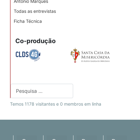
António Marques
Todas as entrevistas
Ficha Técnica
Co-produção
Pesquisar
Temos 1178 visitantes e 0 membros em linha