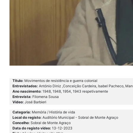
Título:
Movimentos de resistência e guerra colonial
Entrevistados:
António Diniz ,Conceição Cardeira, Isabel Pacheco, Ma
Ano nascimento:
1948, 1948, 1954, 1943 respetivamente
Entrevista:
Filomena Sousa
Vídeo:
José Barbieri
Categoria:
Memória / História de vida
Local do registo:
Auditório Municipal - Sobral de Monte Agraço
Concelho:
Sobral de Monte Agraço
Data do registo vídeo:
13-12-2023