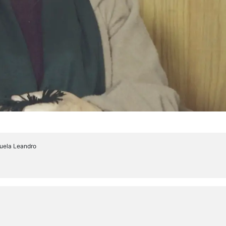
nuela Leandro