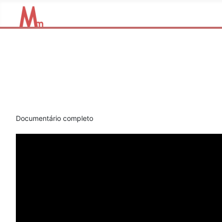
Documentário completo