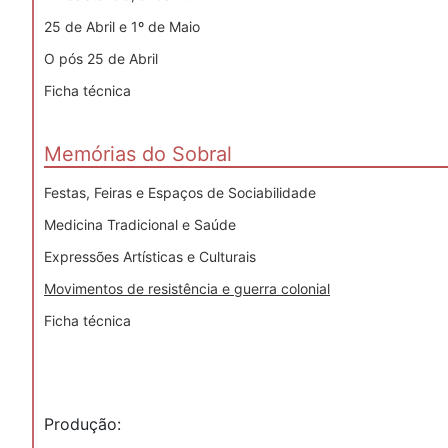
25 de Abril e 1º de Maio
O pós 25 de Abril
Ficha técnica
Memórias do Sobral
Festas, Feiras e Espaços de Sociabilidade
Medicina Tradicional e Saúde
Expressões Artísticas e Culturais
Movimentos de resistência e guerra colonial
Ficha técnica
Produção: