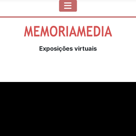
Exposições virtuais