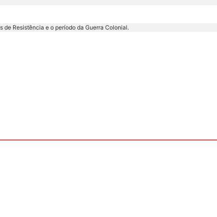
 de Resistência e o período da Guerra Colonial.