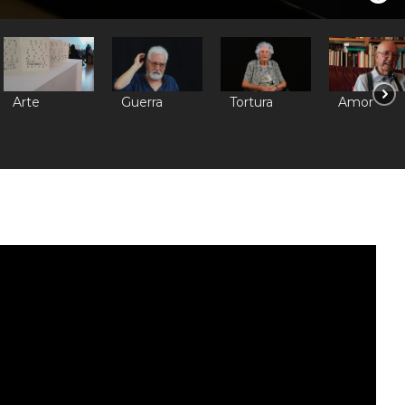
Arte
Guerra
Tortura
Amor