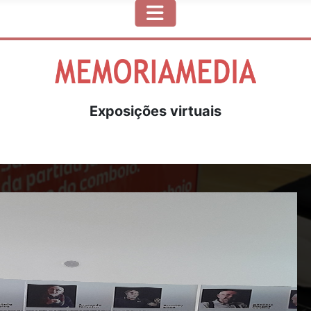
Exposições virtuais