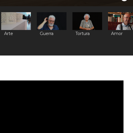
Arte
Guerra
Tortura
Amor