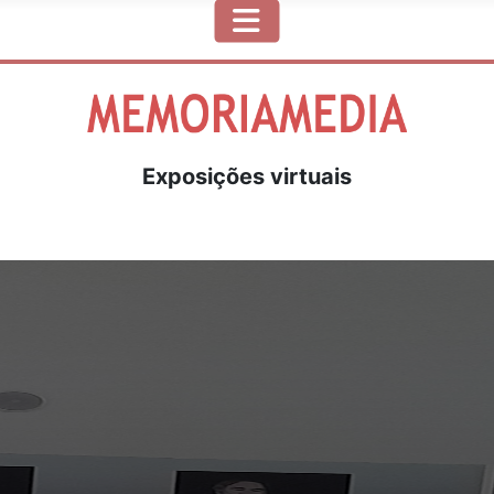
Exposições virtuais