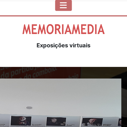
Exposições virtuais