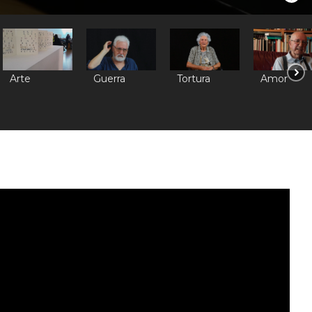
Arte
Guerra
Tortura
Amor