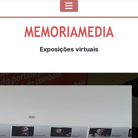
Exposições virtuais