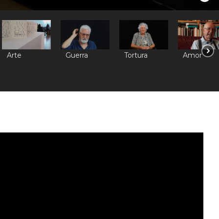
Arte
Guerra
Tortura
Amor