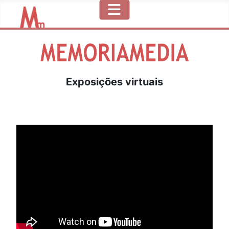
Exposições virtuais