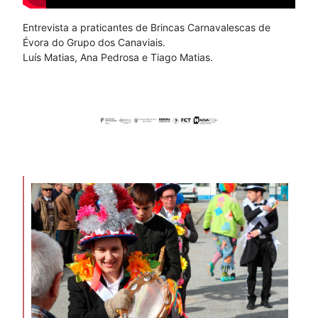
Entrevista a praticantes de Brincas Carnavalescas de
Évora do Grupo dos Canaviais.
Luís Matias, Ana Pedrosa e Tiago Matias.