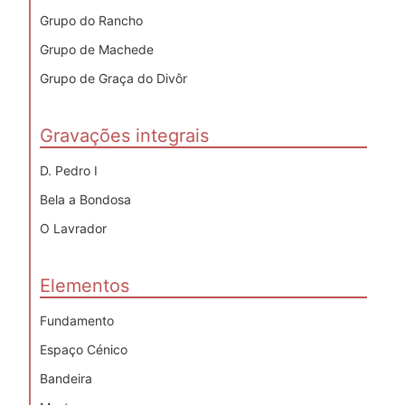
Grupo do Rancho
Grupo de Machede
Grupo de Graça do Divôr
Gravações integrais
D. Pedro I
Bela a Bondosa
O Lavrador
Elementos
Fundamento
Espaço Cénico
Bandeira