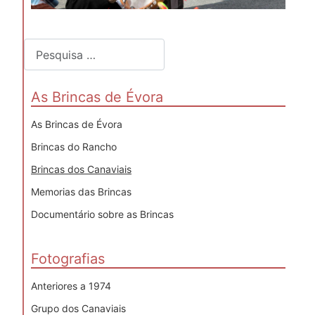
Pesquisar
As Brincas de Évora
As Brincas de Évora
Brincas do Rancho
Brincas dos Canaviais
Memorias das Brincas
Documentário sobre as Brincas
Fotografias
Anteriores a 1974
Grupo dos Canaviais