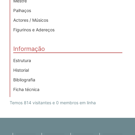
Mestre
Palhaços
Actores / Músicos
Figurinos e Adereços
Informação
Estrutura
Historial
Bibliografia
Ficha técnica
Temos 814 visitantes e 0 membros em linha