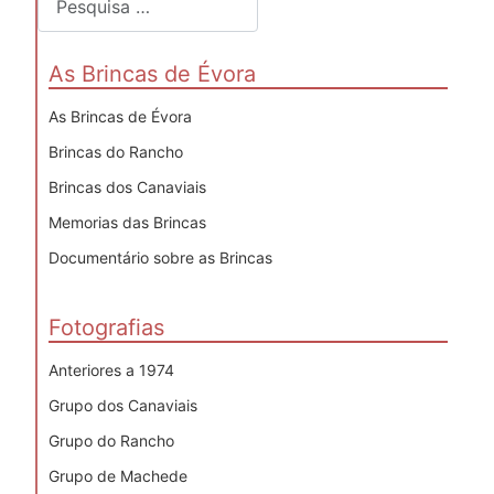
As Brincas de Évora
As Brincas de Évora
Brincas do Rancho
Brincas dos Canaviais
Memorias das Brincas
Documentário sobre as Brincas
Fotografias
Anteriores a 1974
Grupo dos Canaviais
Grupo do Rancho
Grupo de Machede