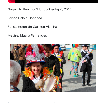
Grupo do Rancho "Flor do Alentejo", 2016.
Brinca Bela a Bondosa
Fundamento de Carmen Vizinha
Mestre: Mauro Fernandes
Pesquisar