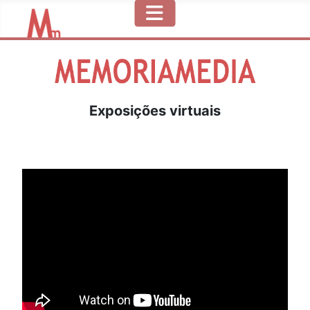
Exposições virtuais